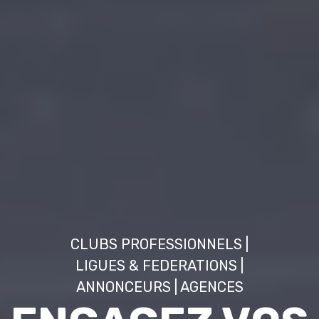
CLUBS PROFESSIONNELS |
LIGUES & FEDERATIONS |
ANNONCEURS | AGENCES