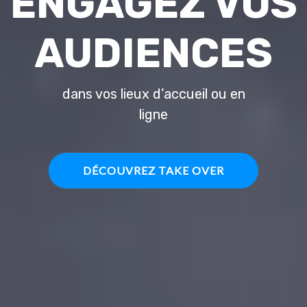
ENGAGEZ VOS
AUDIENCES
dans vos lieux d’accueil ou en
ligne
DÉCOUVREZ TAKE OVER